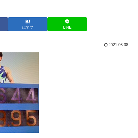
はてブ
LINE
2021.06.08