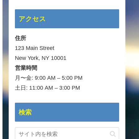
アクセス
住所
123 Main Street
New York, NY 10001
営業時間
月〜金: 9:00 AM – 5:00 PM
土日: 11:00 AM – 3:00 PM
検索