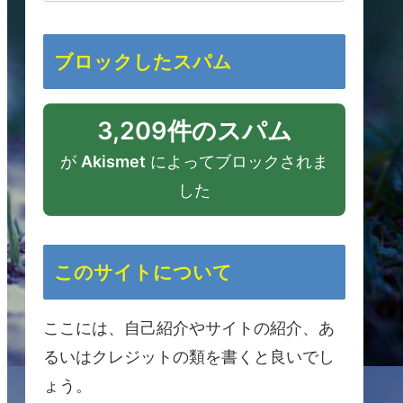
ブロックしたスパム
3,209件のスパム
が
Akismet
によってブロックされま
した
このサイトについて
ここには、自己紹介やサイトの紹介、あ
るいはクレジットの類を書くと良いでし
ょう。