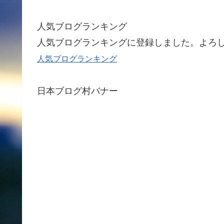
人気ブログランキング
人気ブログランキングに登録しました。よろ
人気ブログランキング
日本ブログ村バナー