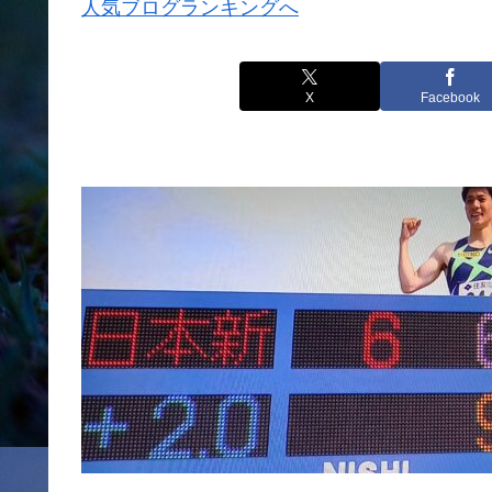
人気ブログランキングへ
X
Facebook