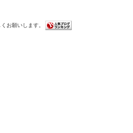
しくお願いします。