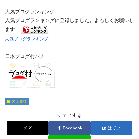
人気ブログランキング
人気ブログランキングに登録しました。よろしくお願いし
ます。
人気ブログランキング
日本ブログ村バナー
陸上競技
シェアする
X
Facebook
はてブ