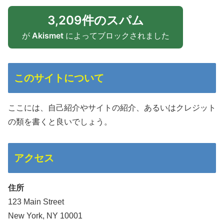
3,209件のスパム
が
Akismet
によってブロックされました
このサイトについて
ここには、自己紹介やサイトの紹介、あるいはクレジット
の類を書くと良いでしょう。
アクセス
住所
123 Main Street
New York, NY 10001