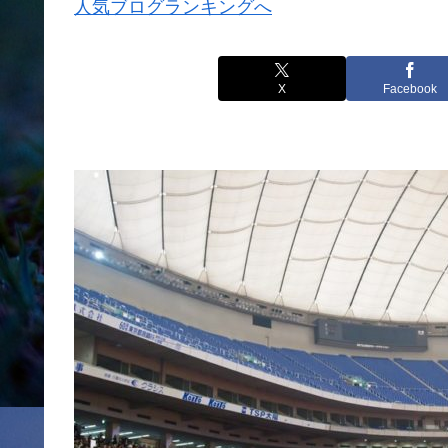
人気ブログランキングへ
X
Facebook