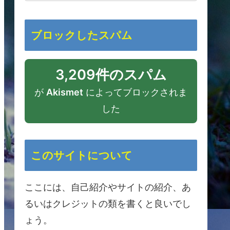
ブロックしたスパム
3,209件のスパム
が
Akismet
によってブロックされま
した
このサイトについて
ここには、自己紹介やサイトの紹介、あ
るいはクレジットの類を書くと良いでし
ょう。