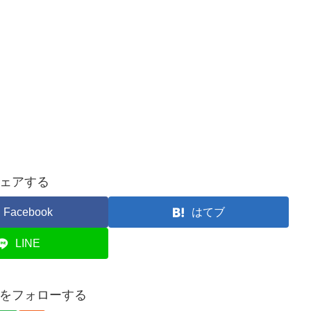
ェアする
Facebook
はてブ
LINE
スポをフォローする