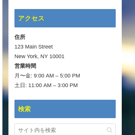
アクセス
住所
123 Main Street
New York, NY 10001
営業時間
月〜金: 9:00 AM – 5:00 PM
土日: 11:00 AM – 3:00 PM
検索