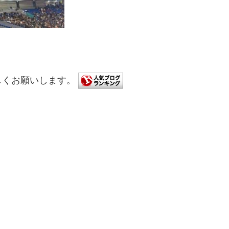
しくお願いします。