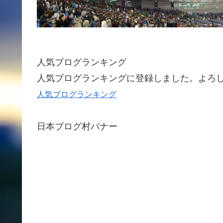
人気ブログランキング
人気ブログランキングに登録しました。よろ
人気ブログランキング
日本ブログ村バナー