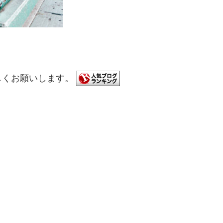
しくお願いします。