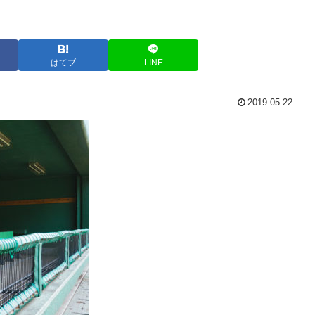
はてブ
LINE
2019.05.22