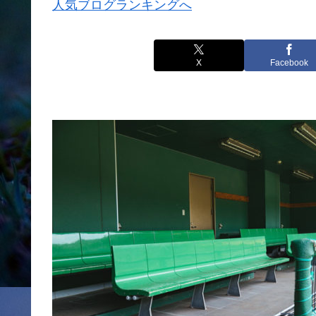
人気ブログランキングへ
X
Facebook