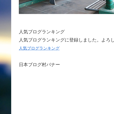
人気ブログランキング
人気ブログランキングに登録しました。よろ
人気ブログランキング
日本ブログ村バナー