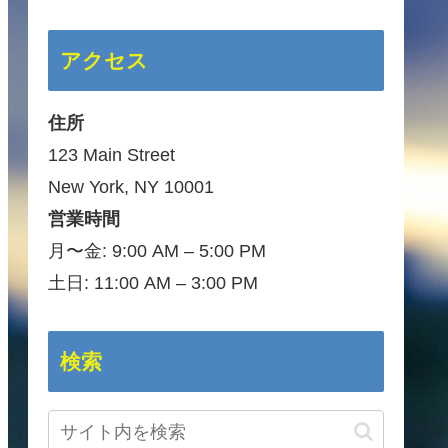
アクセス
住所
123 Main Street
New York, NY 10001
営業時間
月〜金: 9:00 AM – 5:00 PM
土日: 11:00 AM – 3:00 PM
検索