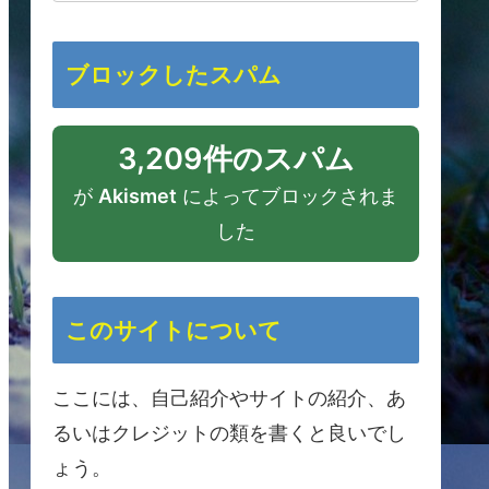
ブロックしたスパム
3,209件のスパム
が
Akismet
によってブロックされま
した
このサイトについて
ここには、自己紹介やサイトの紹介、あ
るいはクレジットの類を書くと良いでし
ょう。