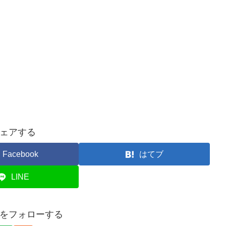
ェアする
Facebook
はてブ
LINE
スポをフォローする