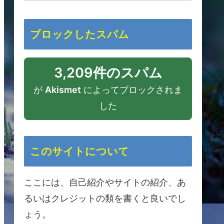
ブロックしたスパム
3,209件のスパム
が
Akismet
によってブロックされま
した
このサイトについて
ここには、自己紹介やサイトの紹介、あ
るいはクレジットの類を書くと良いでし
ょう。