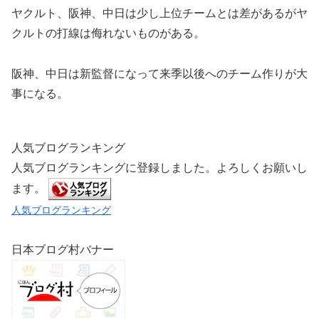
ヤクルト、阪神、中日は少し上位チームとは差があるがヤ
クルトの打線は侮れないものがある。
阪神、中日は新監督になって来季以後へのチーム作りが大
事になる。
人気ブログランキング
人気ブログランキングに登録しました。よろしくお願いし
ます。
人気ブログランキング
日本ブログ村バナー