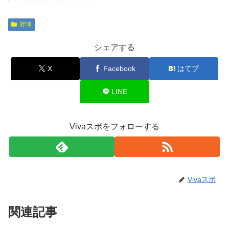
野球
シェアする
X
Facebook
はてブ
LINE
Vivaスポをフォローする
Vivaスポ
関連記事