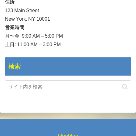
住所
123 Main Street
New York, NY 10001
営業時間
月〜金: 9:00 AM – 5:00 PM
土日: 11:00 AM – 3:00 PM
検索