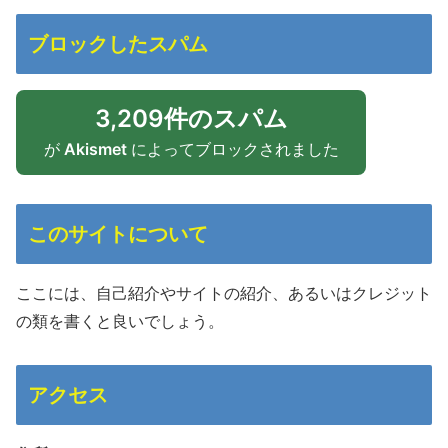
ブロックしたスパム
3,209件のスパム
が
Akismet
によってブロックされました
このサイトについて
ここには、自己紹介やサイトの紹介、あるいはクレジット
の類を書くと良いでしょう。
アクセス