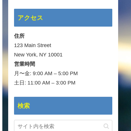
アクセス
住所
123 Main Street
New York, NY 10001
営業時間
月〜金: 9:00 AM – 5:00 PM
土日: 11:00 AM – 3:00 PM
検索