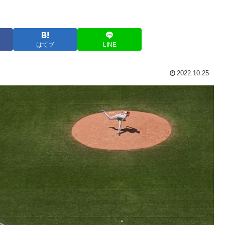
はてブ
LINE
2022.10.25