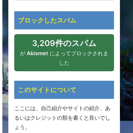
ブロックしたスパム
3,209件のスパム
が
Akismet
によってブロックされま
した
このサイトについて
ここには、自己紹介やサイトの紹介、あ
るいはクレジットの類を書くと良いでし
ょう。