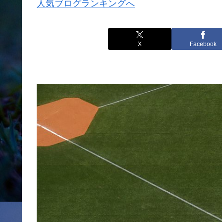
人気ブログランキングへ
X
Facebook