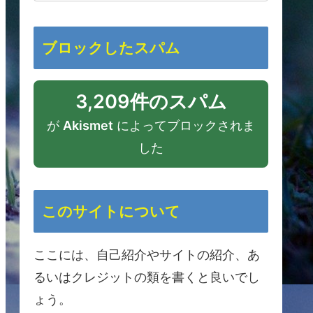
ブロックしたスパム
3,209件のスパム
が
Akismet
によってブロックされま
した
このサイトについて
ここには、自己紹介やサイトの紹介、あ
るいはクレジットの類を書くと良いでし
ょう。