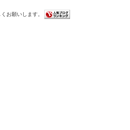
しくお願いします。