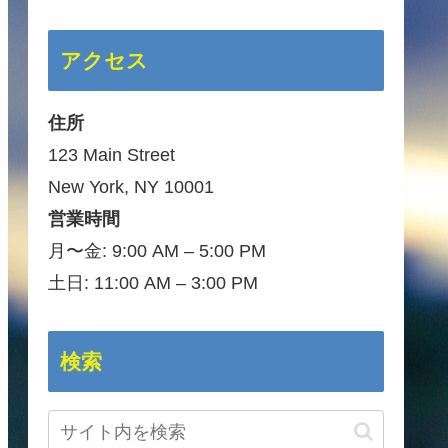
アクセス
住所
123 Main Street
New York, NY 10001
営業時間
月〜金: 9:00 AM – 5:00 PM
土日: 11:00 AM – 3:00 PM
検索