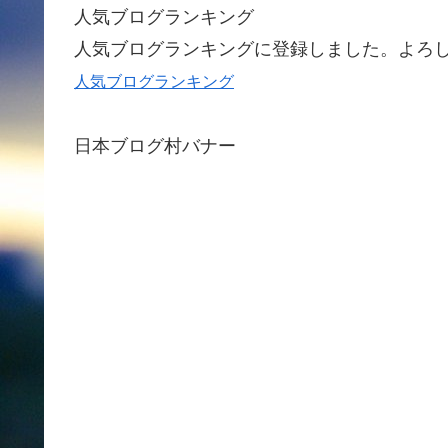
人気ブログランキング
人気ブログランキングに登録しました。よろ
人気ブログランキング
日本ブログ村バナー