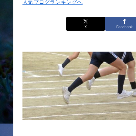
人気ブログランキングへ
X
Facebook