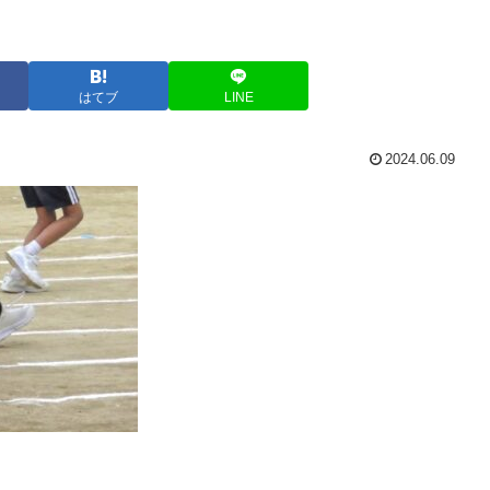
はてブ
LINE
2024.06.09