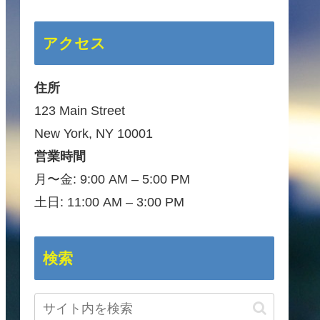
アクセス
住所
123 Main Street
New York, NY 10001
営業時間
月〜金: 9:00 AM – 5:00 PM
土日: 11:00 AM – 3:00 PM
検索