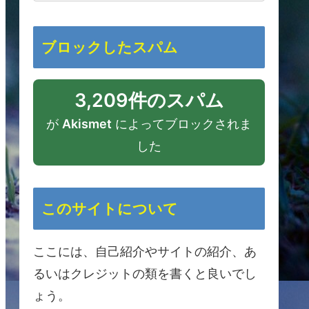
ブロックしたスパム
3,209件のスパム
が
Akismet
によってブロックされま
した
このサイトについて
ここには、自己紹介やサイトの紹介、あ
るいはクレジットの類を書くと良いでし
ょう。