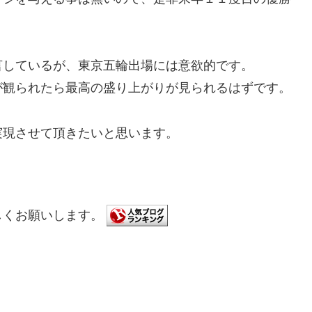
言しているが、東京五輪出場には意欲的です。
が観られたら最高の盛り上がりが見られるはずです。
実現させて頂きたいと思います。
しくお願いします。