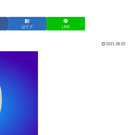
はてブ
LINE
2021.08.02