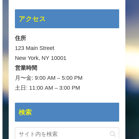
アクセス
住所
123 Main Street
New York, NY 10001
営業時間
月〜金: 9:00 AM – 5:00 PM
土日: 11:00 AM – 3:00 PM
検索