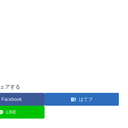
ェアする
Facebook
はてブ
LINE