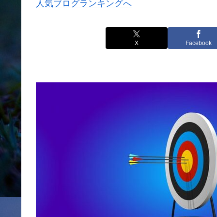
人気ブログランキングへ
X
Facebook