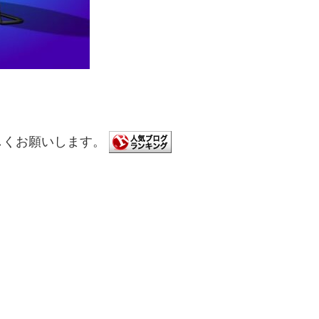
しくお願いします。