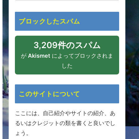
ブロックしたスパム
3,209件のスパム
が
Akismet
によってブロックされま
した
このサイトについて
ここには、自己紹介やサイトの紹介、あ
るいはクレジットの類を書くと良いでし
ょう。