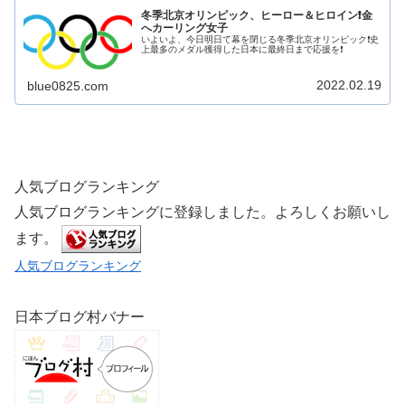
冬季北京オリンピック、ヒーロー＆ヒロイン❗金
へカーリング女子
いよいよ、今日明日て幕を閉じる冬季北京オリンピック❗史
上最多のメダル獲得した日本に最終日まで応援を❗
2022.02.19
blue0825.com
人気ブログランキング
人気ブログランキングに登録しました。よろしくお願いし
ます。
人気ブログランキング
日本ブログ村バナー