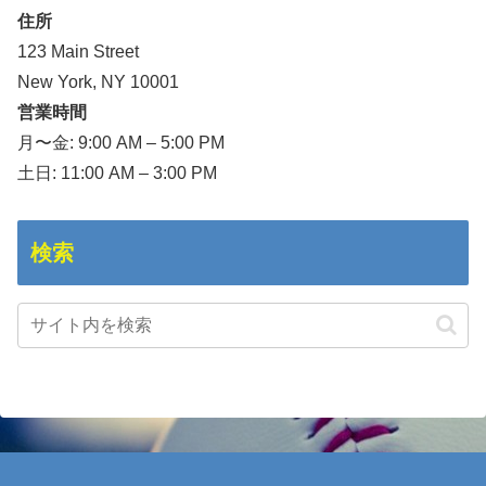
住所
123 Main Street
New York, NY 10001
営業時間
月〜金: 9:00 AM – 5:00 PM
土日: 11:00 AM – 3:00 PM
検索