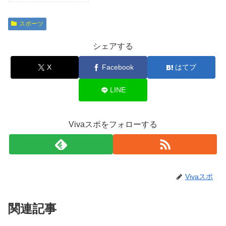
スポーツ
シェアする
X
Facebook
はてブ
LINE
Vivaスポをフォローする
Vivaスポ
関連記事