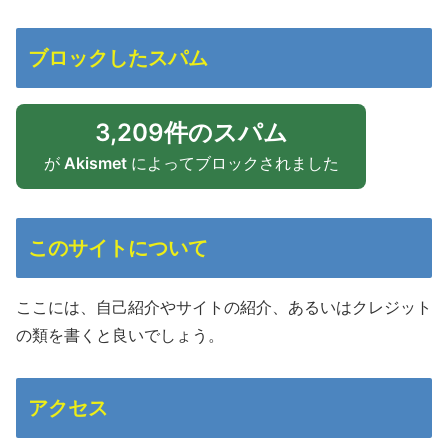
ブロックしたスパム
3,209件のスパム
が
Akismet
によってブロックされました
このサイトについて
ここには、自己紹介やサイトの紹介、あるいはクレジット
の類を書くと良いでしょう。
アクセス