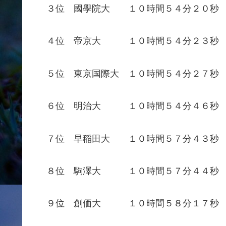
３位 國學院大 １０時間５４分２０秒
４位 帝京大 １０時間５４分２３秒
５位 東京国際大 １０時間５４分２７秒
６位 明治大 １０時間５４分４６秒
７位 早稲田大 １０時間５７分４３秒
８位 駒澤大 １０時間５７分４４秒
９位 創価大 １０時間５８分１７秒