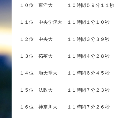
１０位 東洋大 １０時間５９分１１秒
１１位 中央学院大 １１時間１分１０秒
１２位 中央大 １１時間３分３９秒
１３位 拓殖大 １１時間４分２８秒
１４位 順天堂大 １１時間６分４５秒
１５位 法政大 １１時間７分２３秒
１６位 神奈川大 １１時間７分２６秒