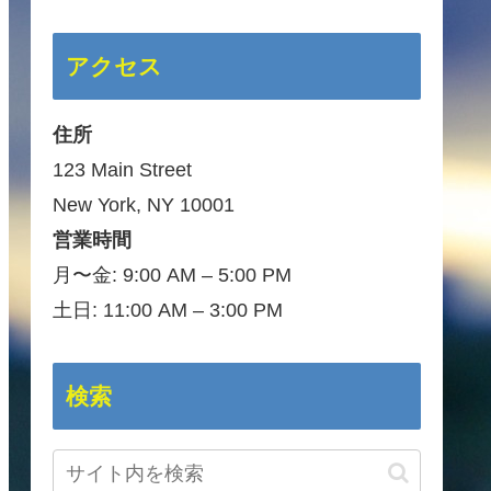
アクセス
住所
123 Main Street
New York, NY 10001
営業時間
月〜金: 9:00 AM – 5:00 PM
土日: 11:00 AM – 3:00 PM
検索