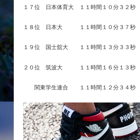
１７位 日本体育大 １１時間１０分３２秒
１８位 日本大 １１時間１０分３７秒
１９位 国士舘大 １１時間１３分３３秒
２０位 筑波大 １１時間１６分１３秒
関東学生連合 １１時間１２分３４秒