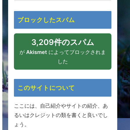
ブロックしたスパム
3,209件のスパム
が
Akismet
によってブロックされま
した
このサイトについて
ここには、自己紹介やサイトの紹介、あ
るいはクレジットの類を書くと良いでし
ょう。