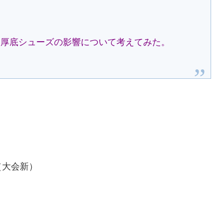
と厚底シューズの影響について考えてみた。
（大会新）