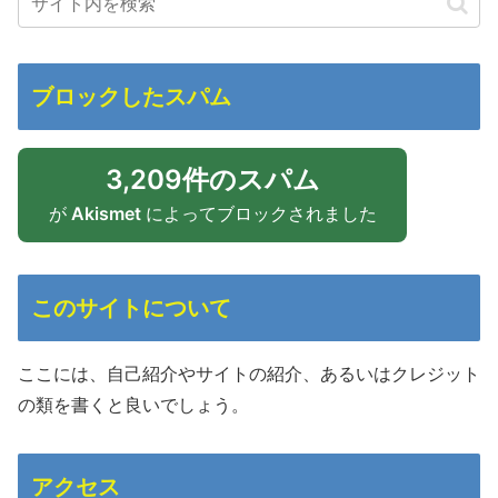
ブロックしたスパム
3,209件のスパム
が
Akismet
によってブロックされました
このサイトについて
ここには、自己紹介やサイトの紹介、あるいはクレジット
の類を書くと良いでしょう。
アクセス