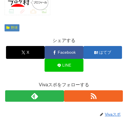
野球
シェアする
X
Facebook
はてブ
LINE
Vivaスポをフォローする
Vivaスポ