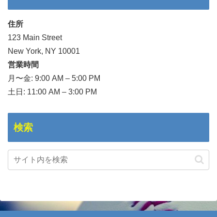
住所
123 Main Street
New York, NY 10001
営業時間
月〜金: 9:00 AM – 5:00 PM
土日: 11:00 AM – 3:00 PM
検索