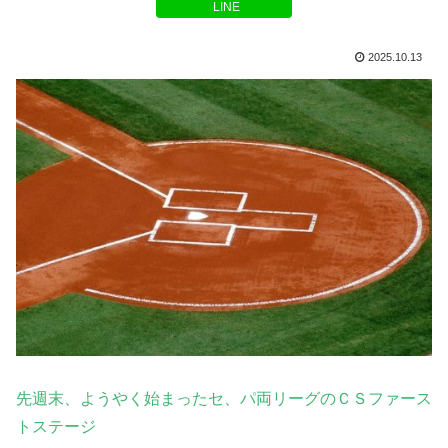
LINE
2025.10.13
先週末、ようやく始まったセ、パ両リーグのＣＳファース
トステージ