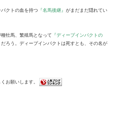
ンパクトの血を持つ
『名馬後継』
がまだまだ隠れてい
が種牡馬、繁殖馬となって
『ディープインパクトの
くだろう。ディープインパクトは死すとも、その名が
しくお願いします。