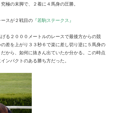
う究極の末脚で、２着に４馬身の圧勝。
レースが２戦目の
『若駒ステークス』
逃げる２０００メートルのレースで最後方からの競
いの差を上がり３３秒６で楽に差し切り逆に５馬身の
０だから、如何に抜きん出ていたか分かる。この時点
にインパクトのある勝ち方だった。