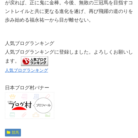
が戻れば、正に鬼に金棒。今後、無敗の三冠馬を目指すコ
ントレイルと共に更なる進化を遂げ、再び飛躍の道のりを
歩み始める福永祐一から目が離せない。
人気ブログランキング
人気ブログランキングに登録しました。よろしくお願いし
ます。
人気ブログランキング
日本ブログ村バナー
競馬