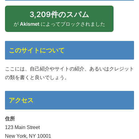
3,209件のスパム
が
Akismet
によってブロックされました
このサイトについて
ここには、自己紹介やサイトの紹介、あるいはクレジット
の類を書くと良いでしょう。
アクセス
住所
123 Main Street
New York, NY 10001