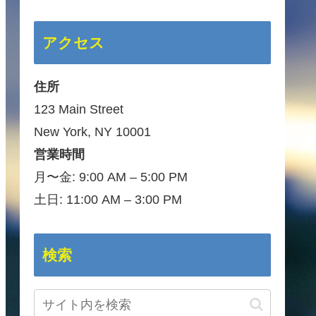
アクセス
住所
123 Main Street
New York, NY 10001
営業時間
月〜金: 9:00 AM – 5:00 PM
土日: 11:00 AM – 3:00 PM
検索