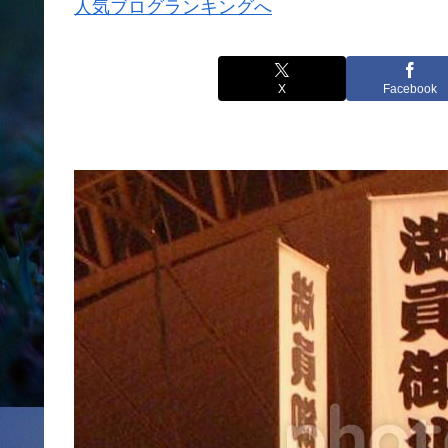
人気ブログランキングへ
X
Facebook