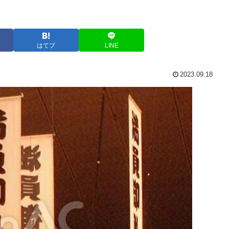
はてブ
LINE
2023.09.18