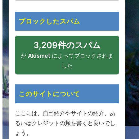
ブロックしたスパム
3,209件のスパム
が
Akismet
によってブロックされま
した
このサイトについて
ここには、自己紹介やサイトの紹介、あ
るいはクレジットの類を書くと良いでし
ょう。