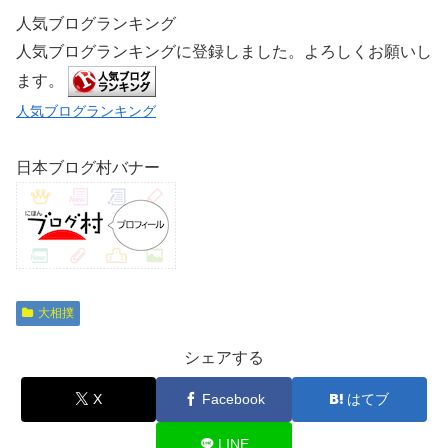
人気ブログランキング
人気ブログランキングに登録しました。よろしくお願いし
ます。
人気ブログランキング
日本ブログ村バナー
大相撲
シェアする
X
Facebook
はてブ
LINE