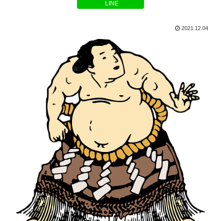
LINE
2021.12.04