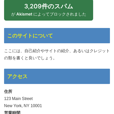
3,209件のスパム
が
Akismet
によってブロックされました
このサイトについて
ここには、自己紹介やサイトの紹介、あるいはクレジット
の類を書くと良いでしょう。
アクセス
住所
123 Main Street
New York, NY 10001
営業時間