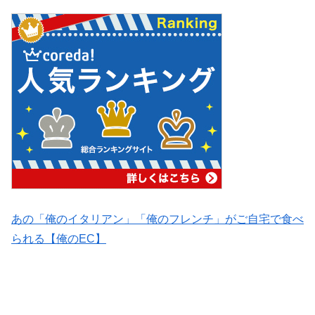
あの「俺のイタリアン」「俺のフレンチ」がご自宅で食べ
られる【俺のEC】