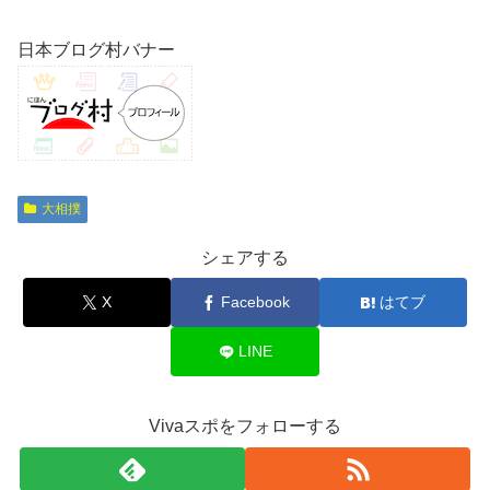
日本ブログ村バナー
大相撲
シェアする
X
Facebook
はてブ
LINE
Vivaスポをフォローする