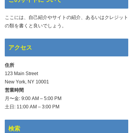
ここには、自己紹介やサイトの紹介、あるいはクレジット
の類を書くと良いでしょう。
アクセス
住所
123 Main Street
New York, NY 10001
営業時間
月〜金: 9:00 AM – 5:00 PM
土日: 11:00 AM – 3:00 PM
検索