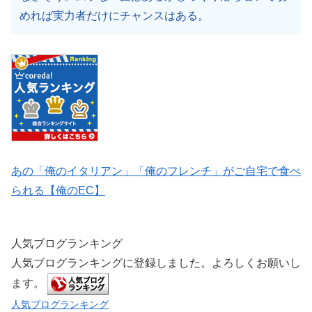
めれば実力者だけにチャンスはある。
あの「俺のイタリアン」「俺のフレンチ」がご自宅で食べ
られる【俺のEC】
人気ブログランキング
人気ブログランキングに登録しました。よろしくお願いし
ます。
人気ブログランキング