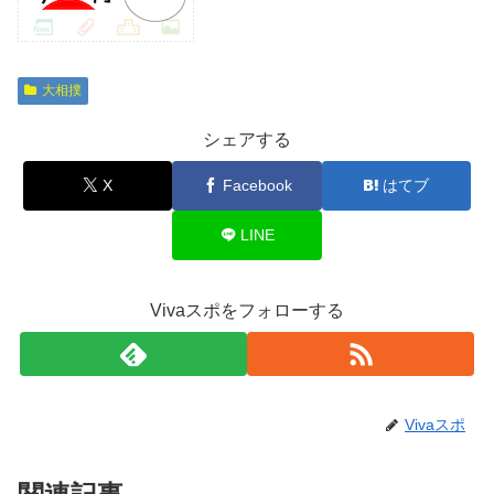
大相撲
シェアする
X
Facebook
はてブ
LINE
Vivaスポをフォローする
Vivaスポ