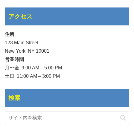
アクセス
住所
123 Main Street
New York, NY 10001
営業時間
月〜金: 9:00 AM – 5:00 PM
土日: 11:00 AM – 3:00 PM
検索