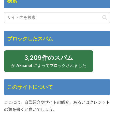
検索
ブロックしたスパム
3,209件のスパム
が
Akismet
によってブロックされました
このサイトについて
ここには、自己紹介やサイトの紹介、あるいはクレジット
の類を書くと良いでしょう。