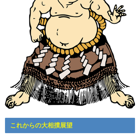
これからの大相撲展望