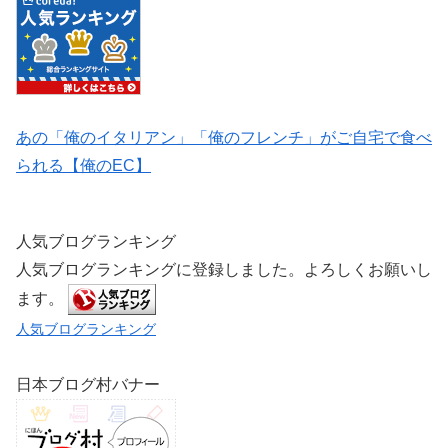
あの「俺のイタリアン」「俺のフレンチ」がご自宅で食べ
られる【俺のEC】
人気ブログランキング
人気ブログランキングに登録しました。よろしくお願いし
ます。
人気ブログランキング
日本ブログ村バナー