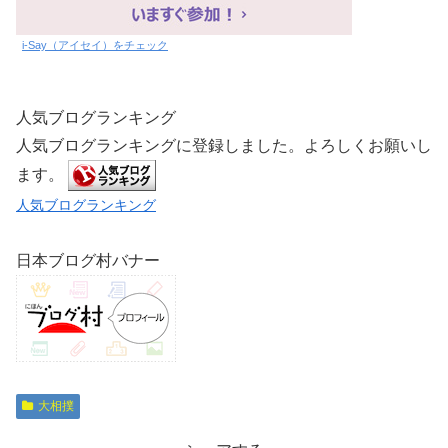
i-Say（アイセイ）をチェック
人気ブログランキング
人気ブログランキングに登録しました。よろしくお願いし
ます。
人気ブログランキング
日本ブログ村バナー
大相撲