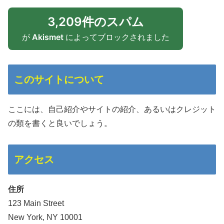
3,209件のスパム
が
Akismet
によってブロックされました
このサイトについて
ここには、自己紹介やサイトの紹介、あるいはクレジット
の類を書くと良いでしょう。
アクセス
住所
123 Main Street
New York, NY 10001