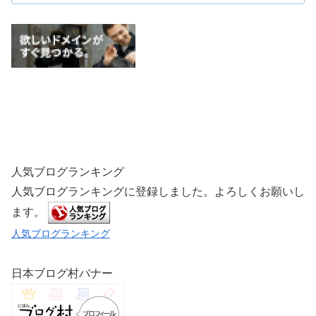
人気ブログランキング
人気ブログランキングに登録しました。よろしくお願いし
ます。
人気ブログランキング
日本ブログ村バナー