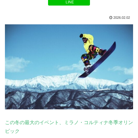
LINE
2026.02.02
この冬の最大のイベント、ミラノ・コルティナ冬季オリン
ピック