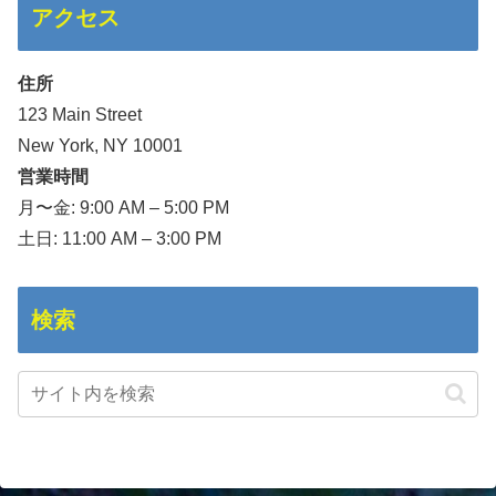
アクセス
住所
123 Main Street
New York, NY 10001
営業時間
月〜金: 9:00 AM – 5:00 PM
土日: 11:00 AM – 3:00 PM
検索