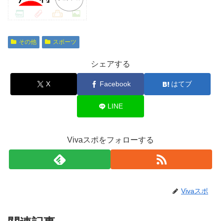
その他
スポーツ
シェアする
X
Facebook
はてブ
LINE
Vivaスポをフォローする
Vivaスポ