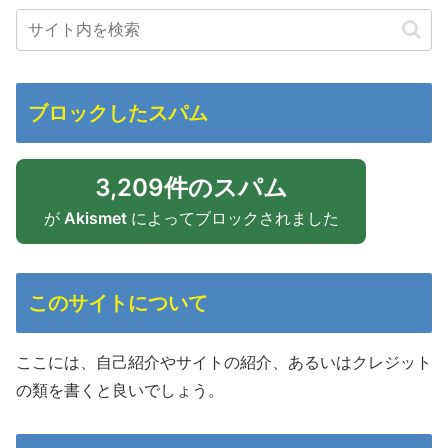
ブロックしたスパム
3,209件のスパム
が
Akismet
によってブロックされました
このサイトについて
ここには、自己紹介やサイトの紹介、あるいはクレジット
の類を書くと良いでしょう。