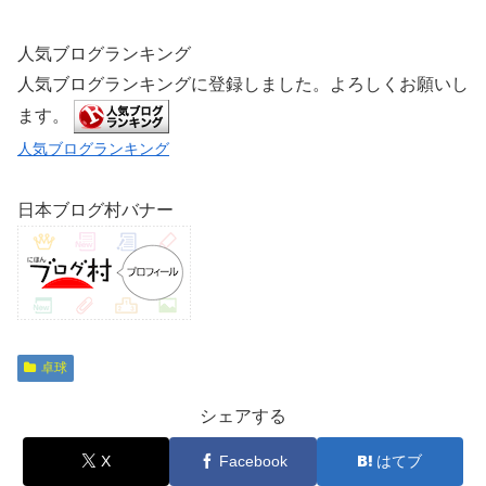
人気ブログランキング
人気ブログランキングに登録しました。よろしくお願いし
ます。
人気ブログランキング
日本ブログ村バナー
卓球
シェアする
X
Facebook
はてブ