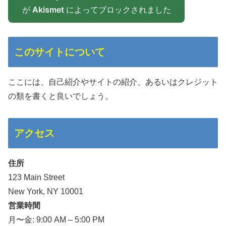
が
Akismet
によってブロックされました
このサイトについて
ここには、自己紹介やサイトの紹介、あるいはクレジット
の類を書くと良いでしょう。
アクセス
住所
123 Main Street
New York, NY 10001
営業時間
月〜金: 9:00 AM – 5:00 PM