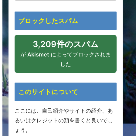
ブロックしたスパム
3,209件のスパム
が
Akismet
によってブロックされま
した
このサイトについて
ここには、自己紹介やサイトの紹介、あ
るいはクレジットの類を書くと良いでし
ょう。