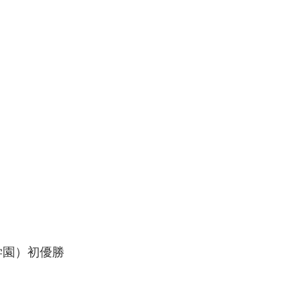
学園）初優勝