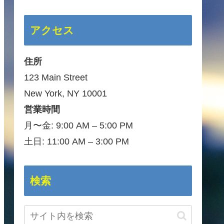
アクセス
住所
123 Main Street
New York, NY 10001
営業時間
月〜金: 9:00 AM – 5:00 PM
土日: 11:00 AM – 3:00 PM
検索