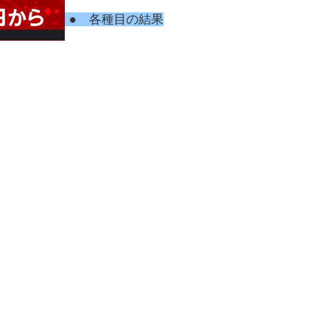
● 各種目の結果