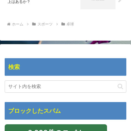
上はあるか？
ホーム
スポーツ
卓球
検索
ブロックしたスパム