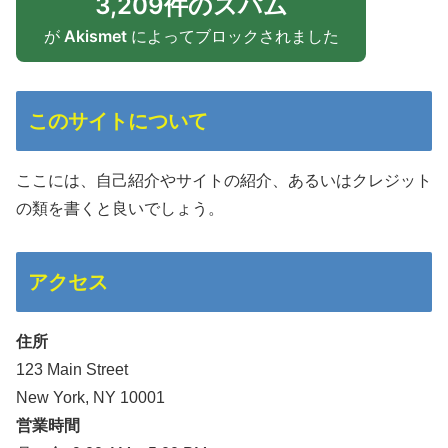
3,209件のスパム
が
Akismet
によってブロックされました
このサイトについて
ここには、自己紹介やサイトの紹介、あるいはクレジット
の類を書くと良いでしょう。
アクセス
住所
123 Main Street
New York, NY 10001
営業時間