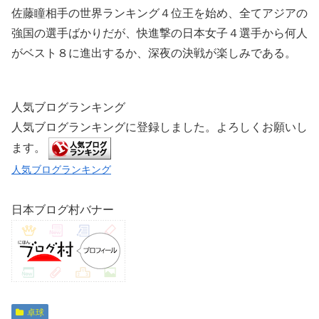
佐藤瞳相手の世界ランキング４位王を始め、全てアジアの
強国の選手ばかりだが、快進撃の日本女子４選手から何人
がベスト８に進出するか、深夜の決戦が楽しみである。
人気ブログランキング
人気ブログランキングに登録しました。よろしくお願いし
ます。
人気ブログランキング
日本ブログ村バナー
卓球