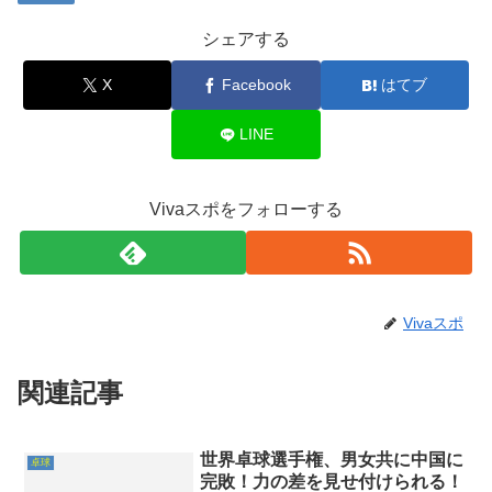
シェアする
X
Facebook
はてブ
LINE
Vivaスポをフォローする
Vivaスポ
関連記事
世界卓球選手権、男女共に中国に
卓球
完敗！力の差を見せ付けられる！