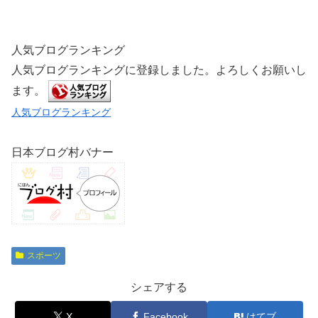
人気ブログランキング
人気ブログランキングに登録しました。よろしくお願いし
ます。
人気ブログランキング
日本ブログ村バナー
スポーツ
シェアする
X
Facebook
はてブ