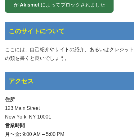
が
Akismet
によってブロックされました
このサイトについて
ここには、自己紹介やサイトの紹介、あるいはクレジット
の類を書くと良いでしょう。
アクセス
住所
123 Main Street
New York, NY 10001
営業時間
月〜金: 9:00 AM – 5:00 PM