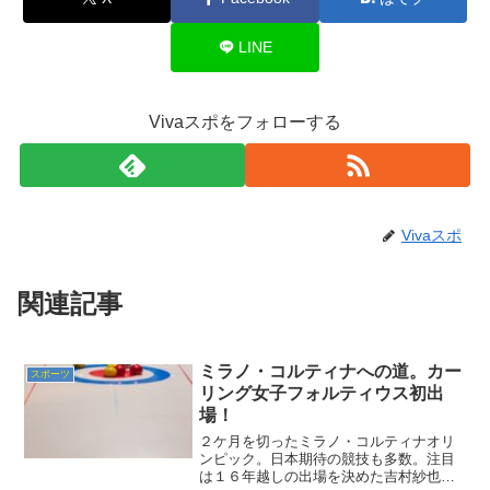
LINE
Vivaスポをフォローする
Vivaスポ
関連記事
ミラノ・コルティナへの道。カー
スポーツ
リング女子フォルティウス初出
場！
２ケ月を切ったミラノ・コルティナオリ
ンピック。日本期待の競技も多数。注目
は１６年越しの出場を決めた吉村紗也香