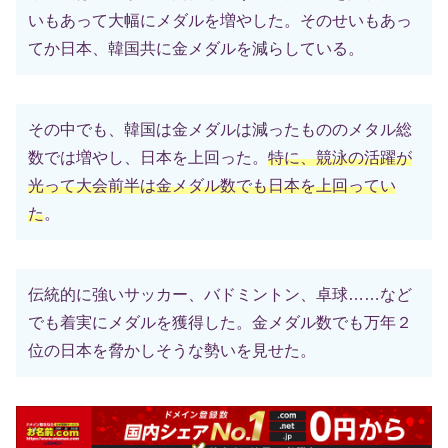
いもあって大幅にメダルを増やした。そのせいもあっ
てか日本、韓国共に金メダルを減らしている。
その中でも、韓国は金メダルは減ったもののメタル総
数では増やし、日本を上回った。
特に、競泳の活躍が
光って大会前半は金メダル数でも日本を上回ってい
た
。
伝統的に強いサッカー、バドミントン、卓球……など
でも着実にメダルを獲得した。金メダル数でも万年２
位の日本を脅かしそうな勢いを見せた。