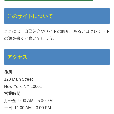
このサイトについて
ここには、自己紹介やサイトの紹介、あるいはクレジット
の類を書くと良いでしょう。
アクセス
住所
123 Main Street
New York, NY 10001
営業時間
月〜金: 9:00 AM – 5:00 PM
土日: 11:00 AM – 3:00 PM