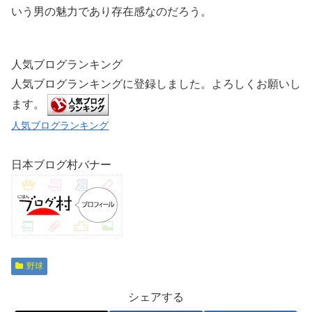
いう男の魅力であり存在感なのだろう。
人気ブログランキング
人気ブログランキングに登録しました。よろしくお願いし
ます。
人気ブログランキング
日本ブログ村バナー
野球
シェアする