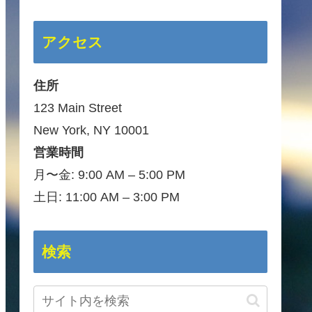
アクセス
住所
123 Main Street
New York, NY 10001
営業時間
月〜金: 9:00 AM – 5:00 PM
土日: 11:00 AM – 3:00 PM
検索