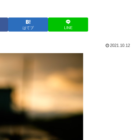
はてブ
LINE
2021.10.12