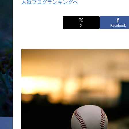
人気ブログランキングへ
X
Facebook