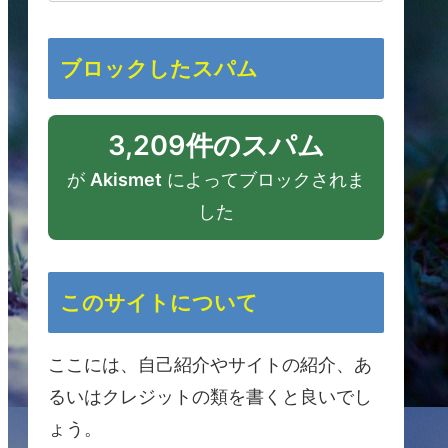
ブロックしたスパム
3,209件のスパム
が
Akismet
によってブロックされま
した
このサイトについて
ここには、自己紹介やサイトの紹介、あ
るいはクレジットの類を書くと良いでし
ょう。