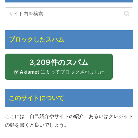
ブロックしたスパム
3,209件のスパム
が
Akismet
によってブロックされました
このサイトについて
ここには、自己紹介やサイトの紹介、あるいはクレジット
の類を書くと良いでしょう。