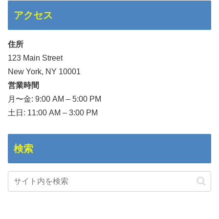
アクセス
住所
123 Main Street
New York, NY 10001
営業時間
月〜金: 9:00 AM – 5:00 PM
土日: 11:00 AM – 3:00 PM
検索