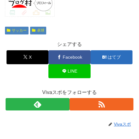
サッカー
卓球
シェアする
X
Facebook
はてブ
LINE
Vivaスポをフォローする
Vivaスポ