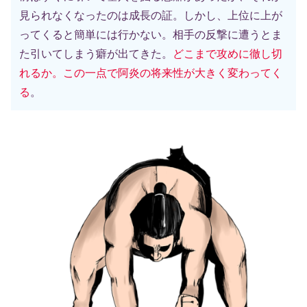
見られなくなったのは成長の証。しかし、上位に上が
ってくると簡単には行かない。相手の反撃に遭うとま
た引いてしまう癖が出てきた。
どこまで攻めに徹し切
れるか。この一点で阿炎の将来性が大きく変わってく
る
。