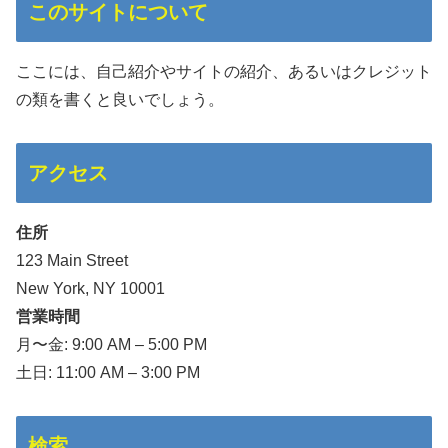
このサイトについて
ここには、自己紹介やサイトの紹介、あるいはクレジット
の類を書くと良いでしょう。
アクセス
住所
123 Main Street
New York, NY 10001
営業時間
月〜金: 9:00 AM – 5:00 PM
土日: 11:00 AM – 3:00 PM
検索