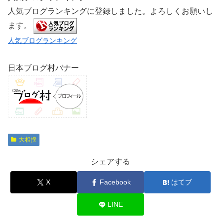
人気ブログランキングに登録しました。よろしくお願いし
ます。
人気ブログランキング
日本ブログ村バナー
大相撲
シェアする
X
Facebook
はてブ
LINE