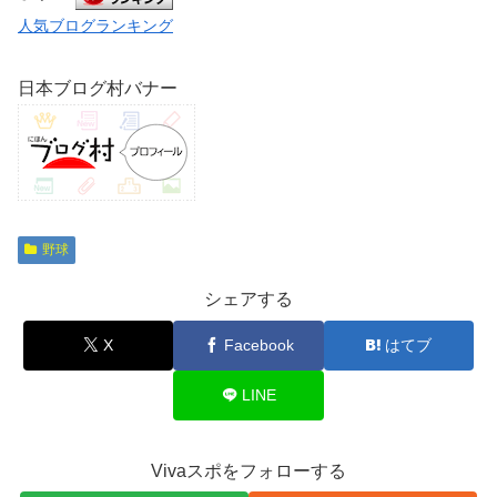
人気ブログランキング
日本ブログ村バナー
野球
シェアする
X
Facebook
はてブ
LINE
Vivaスポをフォローする