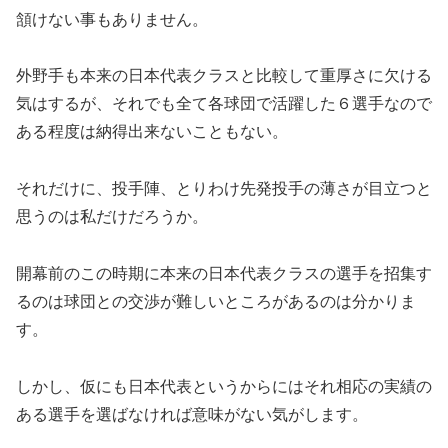
頷けない事もありません。
外野手も本来の日本代表クラスと比較して重厚さに欠ける
気はするが、それでも全て各球団で活躍した６選手なので
ある程度は納得出来ないこともない。
それだけに、投手陣、とりわけ先発投手の薄さが目立つと
思うのは私だけだろうか。
開幕前のこの時期に本来の日本代表クラスの選手を招集す
るのは球団との交渉が難しいところがあるのは分かりま
す。
しかし、仮にも日本代表というからにはそれ相応の実績の
ある選手を選ばなければ意味がない気がします。