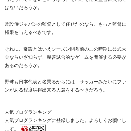
はないだろうか。
常設侍ジャパンの監督として任せたのなら、もっと監督に
権限を与えるべきです。
それに、常設とはいえシーズン開幕前のこの時期に公式大
会ならいざ知らず、親善試合的なゲームを開催する必要が
あるのだろうか。
野球も日本代表と名乗るからには、サッカーみたいにファ
ンがある程度納得出来る人選をするべきだろう。
人気ブログランキング
人気ブログランキングに登録しました。よろしくお願いし
ます。