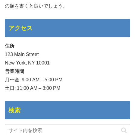
の類を書くと良いでしょう。
アクセス
住所
123 Main Street
New York, NY 10001
営業時間
月〜金: 9:00 AM – 5:00 PM
土日: 11:00 AM – 3:00 PM
検索