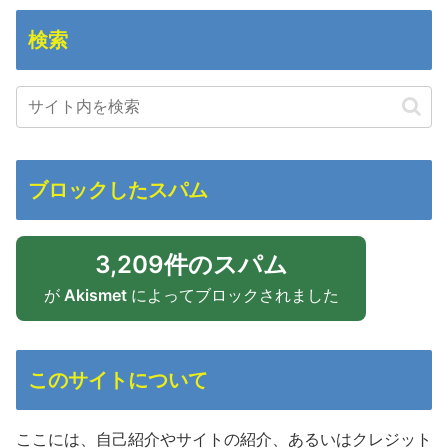
検索
ブロックしたスパム
3,209件のスパム
が
Akismet
によってブロックされました
このサイトについて
ここには、自己紹介やサイトの紹介、あるいはクレジット