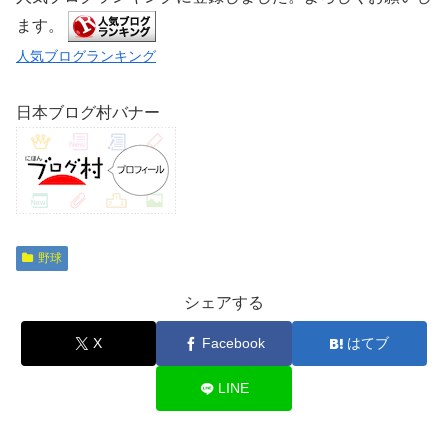
ます。
人気ブログランキング
日本ブログ村バナー
野球
シェアする
X
Facebook
はてブ
LINE