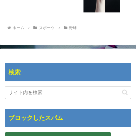
ホーム
スポーツ
野球
検索
ブロックしたスパム