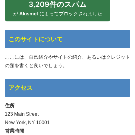
3,209件のスパム
が
Akismet
によってブロックされました
このサイトについて
ここには、自己紹介やサイトの紹介、あるいはクレジット
の類を書くと良いでしょう。
アクセス
住所
123 Main Street
New York, NY 10001
営業時間