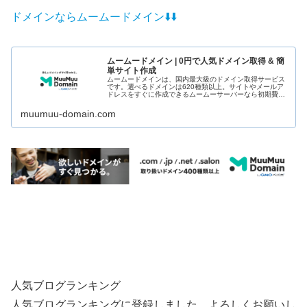
ドメインならムームードメイン⬇️
⬇️
ムームードメイン | 0円で人気ドメイン取得 & 簡
単サイト作成
ムームードメインは、国内最大級のドメイン取得サービス
です。選べるドメインは620種類以上。サイトやメールア
ドレスをすぐに作成できるムームーサーバーなら初期費用
0円+ドメインもずっと0円でご利用いただけます。まずは
ドメイン検索から。
muumuu-domain.com
人気ブログランキング
人気ブログランキングに登録しました。よろしくお願いし